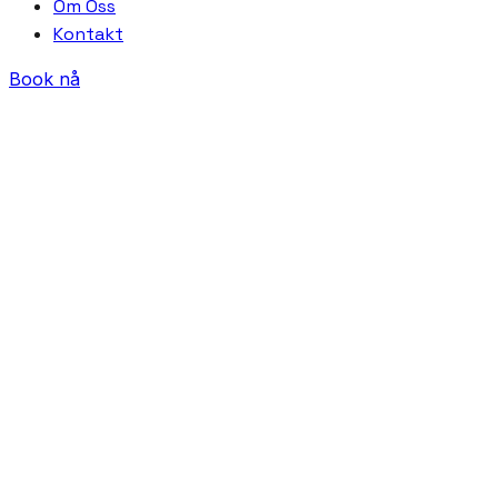
Om Oss
Kontakt
Book nå