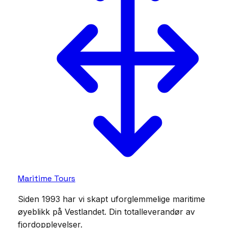
Maritime Tours
Siden 1993 har vi skapt uforglemmelige maritime
øyeblikk på Vestlandet. Din totalleverandør av
fjordopplevelser.