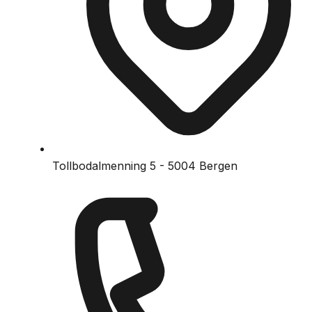
Tollbodalmenning 5 - 5004 Bergen