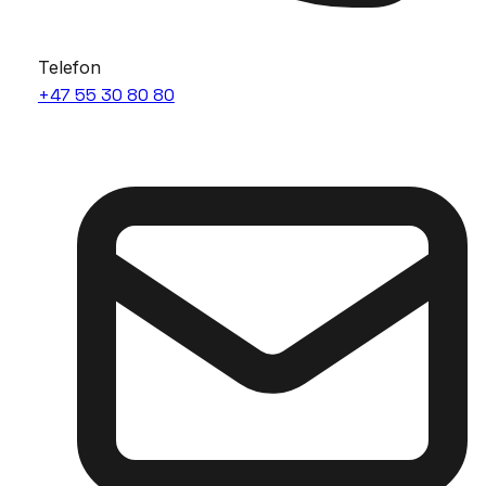
Telefon
+47 55 30 80 80