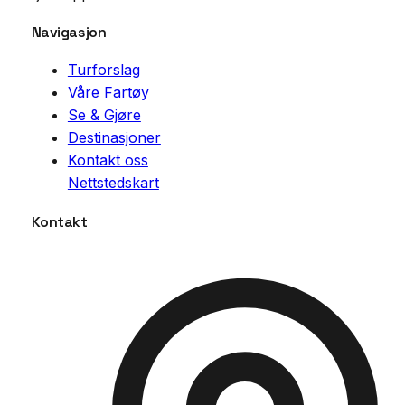
Navigasjon
Turforslag
Våre Fartøy
Se & Gjøre
Destinasjoner
Kontakt oss
Nettstedskart
Kontakt