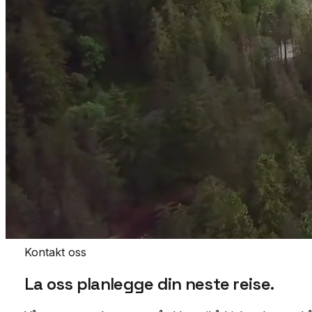
Kontakt oss
La oss planlegge din neste
reise.