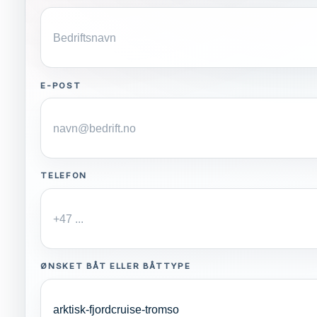
E-POST
TELEFON
ØNSKET BÅT ELLER BÅTTYPE