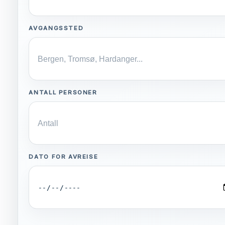
AVGANGSSTED
ANTALL PERSONER
DATO FOR AVREISE