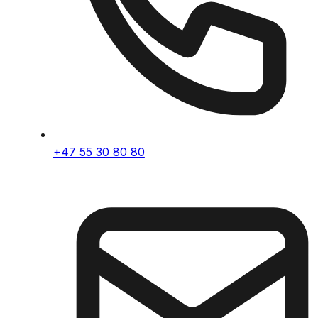
+47 55 30 80 80