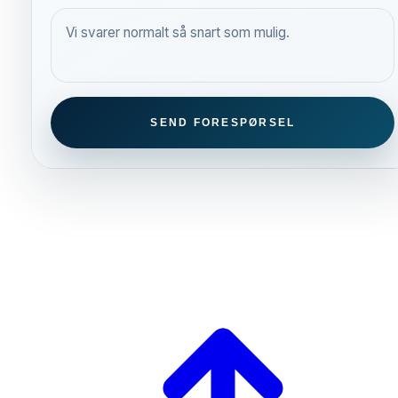
Vi svarer normalt så snart som mulig.
SEND FORESPØRSEL