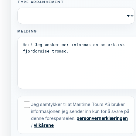
TYPE ARRANGEMENT
MELDING
Jeg samtykker til at Maritime Tours AS bruker
informasjonen jeg sender inn kun for å svare på
denne forespørselen.
personvernerklæringen
/
vilkårene
.