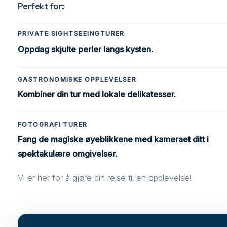
Perfekt for:
PRIVATE SIGHTSEEINGTURER
Oppdag skjulte perler langs kysten.
GASTRONOMISKE OPPLEVELSER
Kombiner din tur med lokale delikatesser.
FOTOGRAFI TURER
Fang de magiske øyeblikkene med kameraet ditt i
spektakulære omgivelser.
Vi er her for å gjøre din reise til en opplevelse!