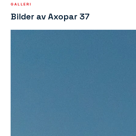
GALLERI
Bilder av Axopar 37