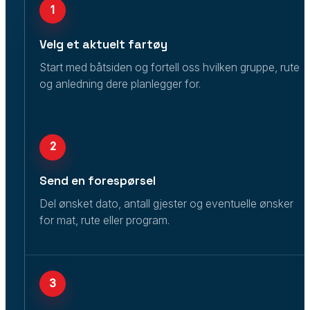
1
Velg et aktuelt fartøy
Start med båtsiden og fortell oss hvilken gruppe, rute
og anledning dere planlegger for.
2
Send en forespørsel
Del ønsket dato, antall gjester og eventuelle ønsker
for mat, rute eller program.
3