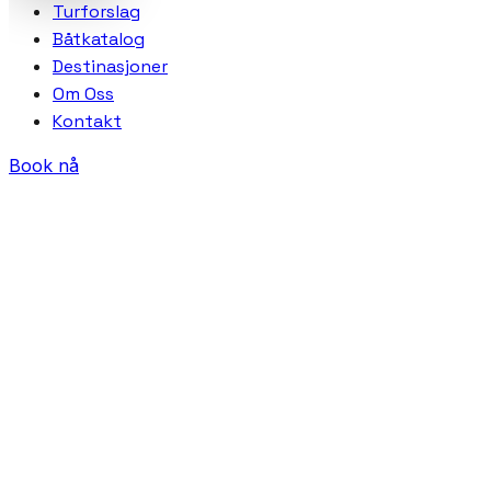
Turforslag
Båtkatalog
Destinasjoner
Om Oss
Kontakt
Book nå