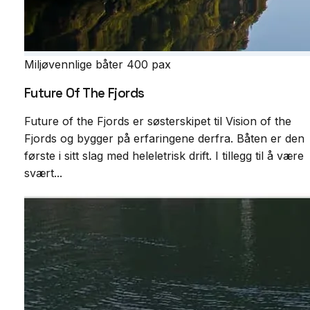
Miljøvennlige båter
400 pax
Future Of The Fjords
Future of the Fjords er søsterskipet til Vision of the
Fjords og bygger på erfaringene derfra. Båten er den
første i sitt slag med heleletrisk drift. I tillegg til å være
svært...