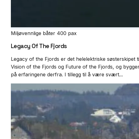
Miljøvennlige båter
400 pax
Legacy Of The Fjords
Legacy of the Fjords er det helelektriske søsterskipet ti
Vision of the Fjords og Future of the Fjords, og bygge
på erfaringene derfra. I tillegg til å være svært...