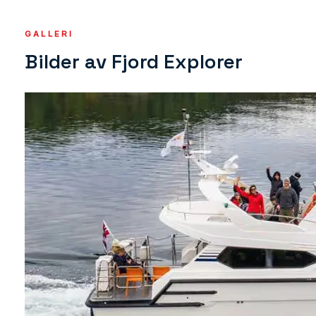
GALLERI
Bilder av Fjord Explorer