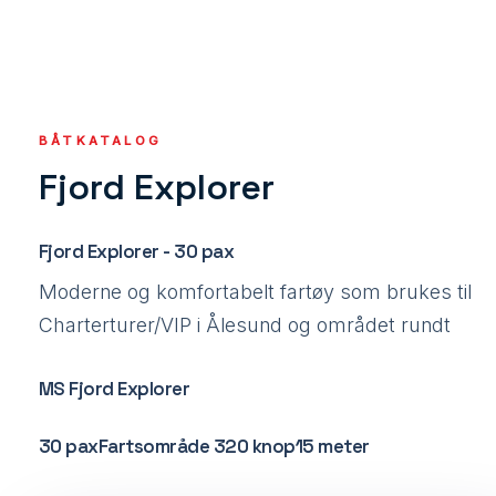
BÅTKATALOG
Fjord Explorer
Fjord Explorer - 30 pax
Moderne og komfortabelt fartøy som brukes til
Charterturer/VIP i Ålesund og området rundt
MS Fjord Explorer
30 paxFartsområde 320 knop15 meter