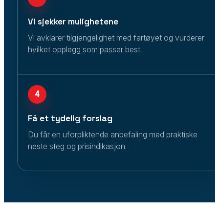
Vi sjekker mulighetene
Vi avklarer tilgjengelighet med fartøyet og vurderer
hvilket opplegg som passer best.
4
Få et tydelig forslag
Du får en uforpliktende anbefaling med praktiske
neste steg og prisindikasjon.