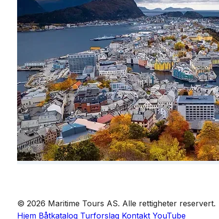
© 2026 Maritime Tours AS. Alle rettigheter reservert.
Hjem
Båtkatalog
Turforslag
Kontakt
YouTube