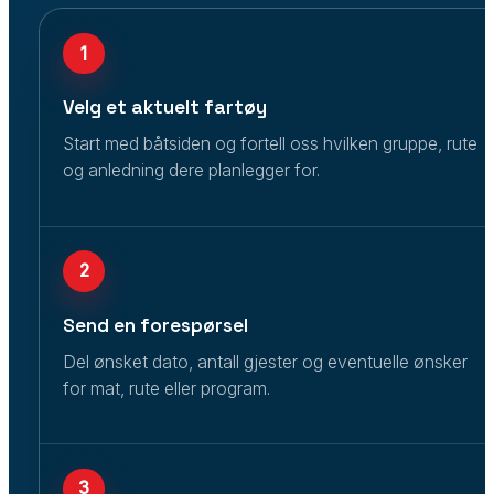
1
Velg et aktuelt fartøy
Start med båtsiden og fortell oss hvilken gruppe, rute
og anledning dere planlegger for.
2
Send en forespørsel
Del ønsket dato, antall gjester og eventuelle ønsker
for mat, rute eller program.
3