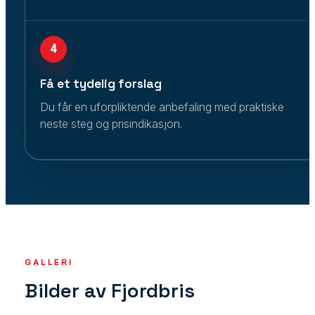
4
Få et tydelig forslag
Du får en uforpliktende anbefaling med praktiske
neste steg og prisindikasjon.
GALLERI
Bilder av Fjordbris