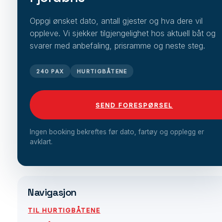
Oppgi ønsket dato, antall gjester og hva dere vil
oppleve. Vi sjekker tilgjengelighet hos aktuell båt og
svarer med anbefaling, prisramme og neste steg.
240 PAX
HURTIGBÅTENE
SEND FORESPØRSEL
Ingen booking bekreftes før dato, fartøy og opplegg er
avklart.
Navigasjon
TIL HURTIGBÅTENE