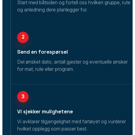
Start med båtsiden og fortell oss hvilken gruppe, rute
og anledning dere planlegger for.
2
Send en forespørsel
Del ønsket dato, antall gjester og eventuelle ønsker
for mat, rute eller program.
3
Vi sjekker mulighetene
Vi avklarer tilgjengelighet med fartøyet og vurderer
hvilket opplegg som passer best.