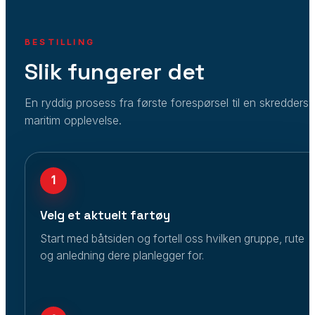
BESTILLING
Slik fungerer det
En ryddig prosess fra første forespørsel til en skredders
maritim opplevelse.
1
Velg et aktuelt fartøy
Start med båtsiden og fortell oss hvilken gruppe, rute
og anledning dere planlegger for.