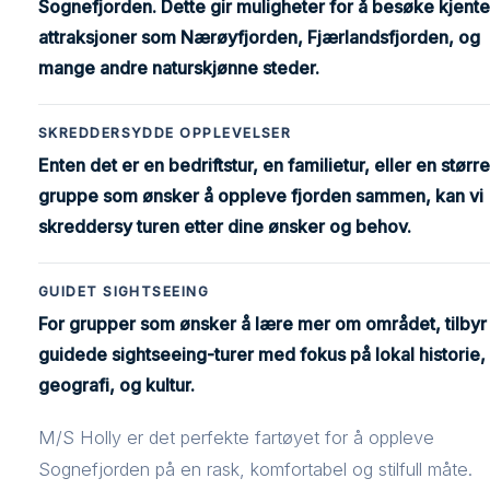
Sognefjorden. Dette gir muligheter for å besøke kjente
attraksjoner som Nærøyfjorden, Fjærlandsfjorden, og
mange andre naturskjønne steder.
SKREDDERSYDDE OPPLEVELSER
Enten det er en bedriftstur, en familietur, eller en større
gruppe som ønsker å oppleve fjorden sammen, kan vi
skreddersy turen etter dine ønsker og behov.
GUIDET SIGHTSEEING
For grupper som ønsker å lære mer om området, tilbyr 
guidede sightseeing-turer med fokus på lokal historie,
geografi, og kultur.
M/S Holly er det perfekte fartøyet for å oppleve
Sognefjorden på en rask, komfortabel og stilfull måte.