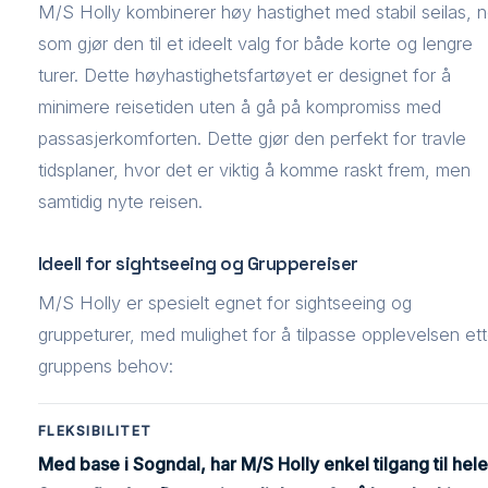
M/S Holly kombinerer høy hastighet med stabil seilas, 
som gjør den til et ideelt valg for både korte og lengre
turer. Dette høyhastighetsfartøyet er designet for å
minimere reisetiden uten å gå på kompromiss med
passasjerkomforten. Dette gjør den perfekt for travle
tidsplaner, hvor det er viktig å komme raskt frem, men
samtidig nyte reisen.
Ideell for sightseeing og Gruppereiser
M/S Holly er spesielt egnet for sightseeing og
gruppeturer, med mulighet for å tilpasse opplevelsen ett
gruppens behov:
FLEKSIBILITET
Med base i Sogndal, har M/S Holly enkel tilgang til hele