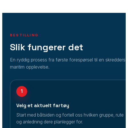
BESTILLING
Slik fungerer det
En ryddig prosess fra første forespørsel til en skredders
maritim opplevelse.
1
Velg et aktuelt fartøy
Start med båtsiden og fortell oss hvilken gruppe, rute
og anledning dere planlegger for.