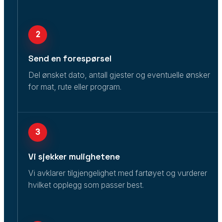
2
Send en forespørsel
Del ønsket dato, antall gjester og eventuelle ønsker
for mat, rute eller program.
3
Vi sjekker mulighetene
Vi avklarer tilgjengelighet med fartøyet og vurderer
hvilket opplegg som passer best.