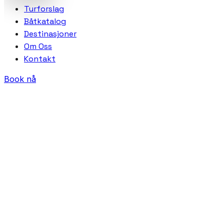
Turforslag
Båtkatalog
Destinasjoner
Om Oss
Kontakt
Book nå