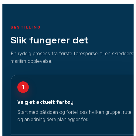
BESTILLING
Slik fungerer det
En ryddig prosess fra første forespørsel til en skredders
maritim opplevelse.
1
Velg et aktuelt fartøy
Start med båtsiden og fortell oss hvilken gruppe, rute
og anledning dere planlegger for.