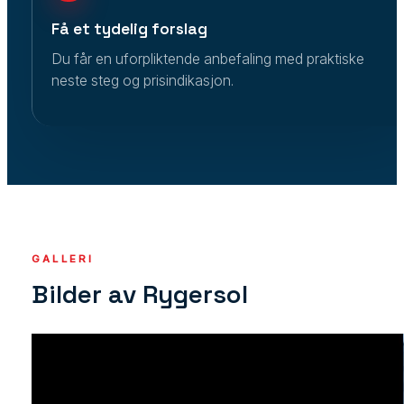
Få et tydelig forslag
Du får en uforpliktende anbefaling med praktiske
neste steg og prisindikasjon.
GALLERI
Bilder av Rygersol