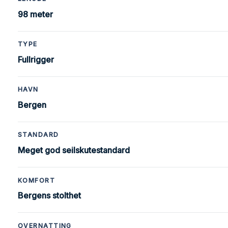
98 meter
TYPE
Fullrigger
HAVN
Bergen
STANDARD
Meget god seilskutestandard
KOMFORT
Bergens stolthet
OVERNATTING