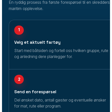
En ryddig prosess fra første forespørsel til en skredders
maritim opplevelse.
1
Velg et aktuelt fartøy
Start med båtsiden og fortell oss hvilken gruppe, rute
og anledning dere planlegger for.
2
Send en forespørsel
Del ønsket dato, antall gjester og eventuelle ønsker
for mat, rute eller program.