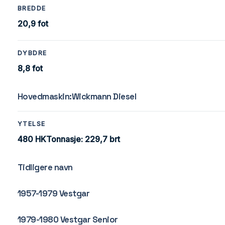
BREDDE
20,9 fot
DYBDRE
8,8 fot
Hovedmaskin:Wickmann Diesel
YTELSE
480 HKTonnasje: 229,7 brt
Tidligere navn
1957-1979 Vestgar
1979-1980 Vestgar Senior