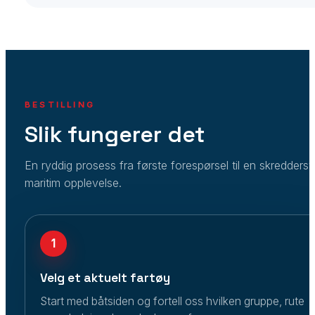
BESTILLING
Slik fungerer det
En ryddig prosess fra første forespørsel til en skredders
maritim opplevelse.
1
Velg et aktuelt fartøy
Start med båtsiden og fortell oss hvilken gruppe, rute