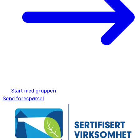
Start med gruppen
Send forespørsel