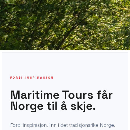
FORBI INSPIRASJON
Maritime Tours får
Norge til å skje.
Forbi inspirasjon. Inn i det tradisjonsrike Norge.