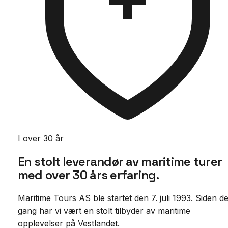
I over 30 år
En stolt leverandør av maritime turer
med
over 30 års erfaring.
Maritime Tours AS ble startet den 7. juli 1993. Siden d
gang har vi vært en stolt tilbyder av maritime
opplevelser på Vestlandet.