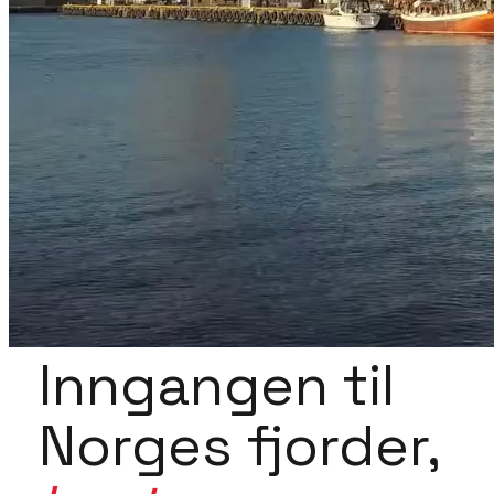
Inngangen til
Norges fjorder,