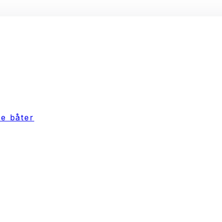
e båter