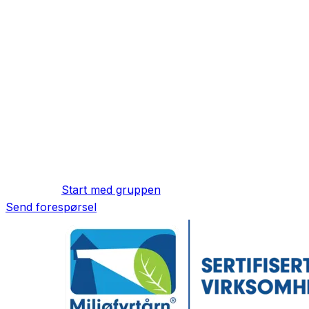
Start med gruppen
Send forespørsel