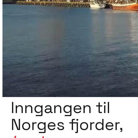
Inngangen til
Norges fjorder,