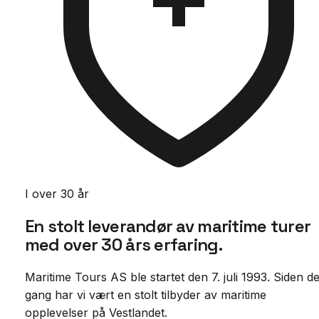
I over 30 år
En stolt leverandør av maritime turer
med
over 30 års erfaring.
Maritime Tours AS ble startet den 7. juli 1993. Siden d
gang har vi vært en stolt tilbyder av maritime
opplevelser på Vestlandet.