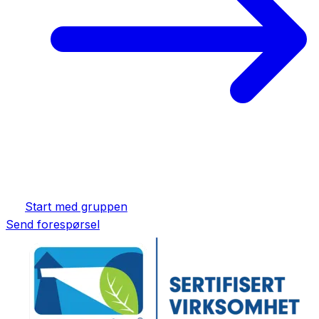
Start med gruppen
Send forespørsel