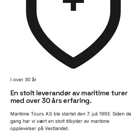
I over 30 år
En stolt leverandør av maritime turer
med
over 30 års erfaring.
Maritime Tours AS ble startet den 7. juli 1993. Siden d
gang har vi vært en stolt tilbyder av maritime
opplevelser på Vestlandet.