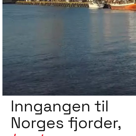
Inngangen til
Norges fjorder,