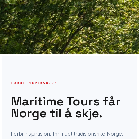
FORBI INSPIRASJON
Maritime Tours får
Norge til å skje.
Forbi inspirasjon. Inn i det tradisjonsrike Norge.