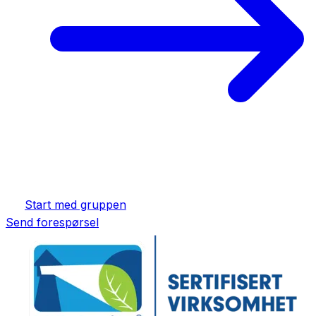
Start med gruppen
Send forespørsel