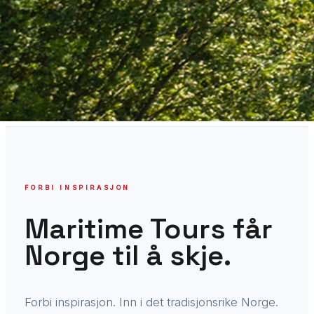
FORBI INSPIRASJON
Maritime Tours får
Norge til å skje.
Forbi inspirasjon. Inn i det tradisjonsrike Norge.