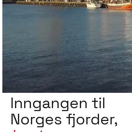
Inngangen til
Norges fjorder,