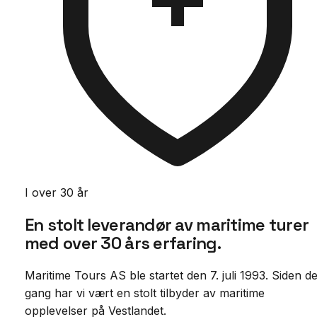
I over 30 år
En stolt leverandør av maritime turer
med
over 30 års erfaring.
Maritime Tours AS ble startet den 7. juli 1993. Siden d
gang har vi vært en stolt tilbyder av maritime
opplevelser på Vestlandet.