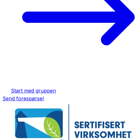
Start med gruppen
Send forespørsel