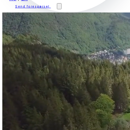
Send forespørsel