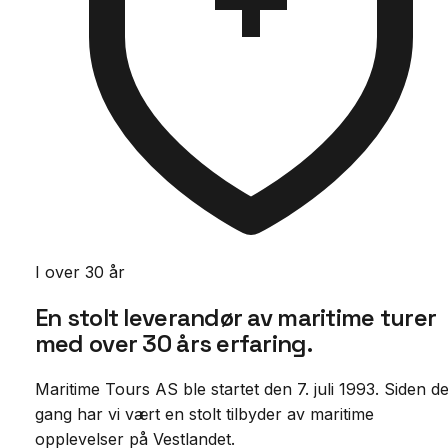
I over 30 år
En stolt leverandør av maritime turer
med
over 30 års erfaring.
Maritime Tours AS ble startet den 7. juli 1993. Siden d
gang har vi vært en stolt tilbyder av maritime
opplevelser på Vestlandet.