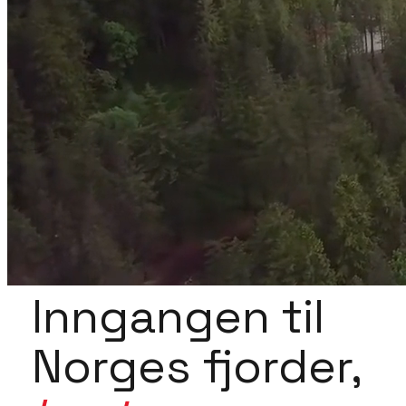
Inngangen til
Norges fjorder,