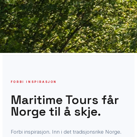
FORBI INSPIRASJON
Maritime Tours får
Norge til å skje.
Forbi inspirasjon. Inn i det tradisjonsrike Norge.