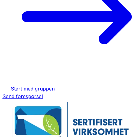
Start med gruppen
Send forespørsel