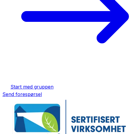
Start med gruppen
Send forespørsel