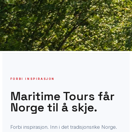
FORBI INSPIRASJON
Maritime Tours får
Norge til å skje.
Forbi inspirasjon. Inn i det tradisjonsrike Norge.