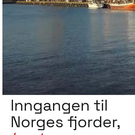
Inngangen til
Norges fjorder,