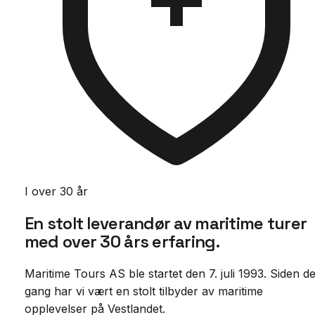
I over 30 år
En stolt leverandør av maritime turer
med
over 30 års erfaring.
Maritime Tours AS ble startet den 7. juli 1993. Siden d
gang har vi vært en stolt tilbyder av maritime
opplevelser på Vestlandet.